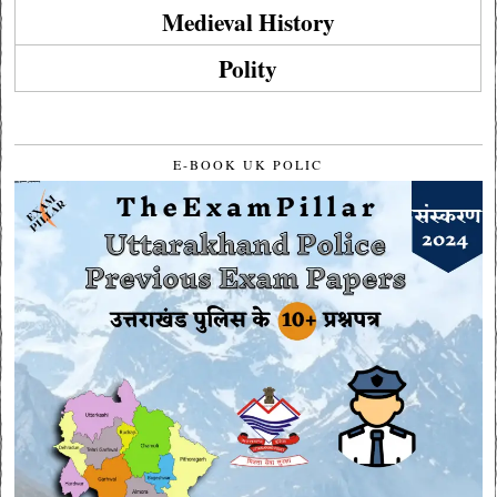
Medieval History
Polity
E-BOOK UK POLIC