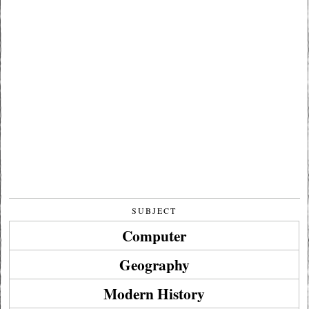
SUBJECT
Computer
Geography
Modern History