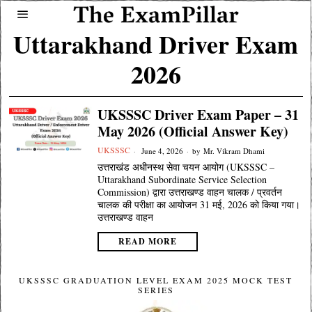
Uttarakhand Driver Exam
2026
UKSSSC Driver Exam Paper – 31
May 2026 (Official Answer Key)
UKSSSC
June 4, 2026
by
Mr. Vikram Dhami
उत्तराखंड अधीनस्थ सेवा चयन आयोग (UKSSSC –
Uttarakhand Subordinate Service Selection
Commission) द्वारा उत्तराखण्ड वाहन चालक / प्रवर्तन
चालक की परीक्षा का आयोजन 31 मई, 2026 को किया गया।
उत्तराखण्ड वाहन
READ MORE
UKSSSC GRADUATION LEVEL EXAM 2025 MOCK TEST
SERIES