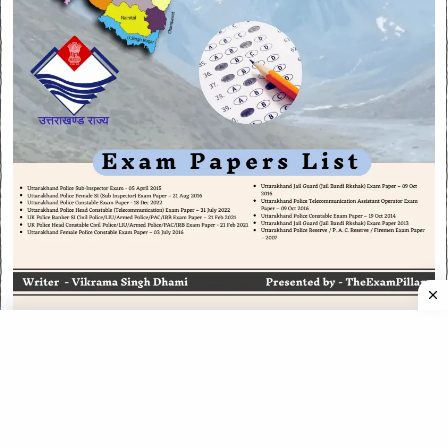
CATEGORIES
CATEGORIES