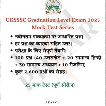
SEARCH