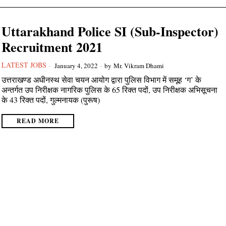
Uttarakhand Police SI (Sub-Inspector)
Recruitment 2021
LATEST JOBS
January 4, 2022
by
Mr. Vikram Dhami
उत्तराखण्ड अधीनस्थ सेवा चयन आयोग द्वारा पुलिस विभाग में समूह ‘ग’ के
अन्तर्गत उप निरीक्षक नागरिक पुलिस के 65 रिक्त पदों, उप निरीक्षक अभिसूचना
के 43 रिक्त पदों, गुल्मनायक (पुरूष)
READ MORE