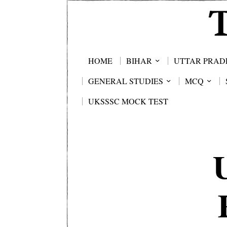
HOME
BIHAR
UTTAR PRAD
GENERAL STUDIES
MCQ
UKSSSC MOCK TEST