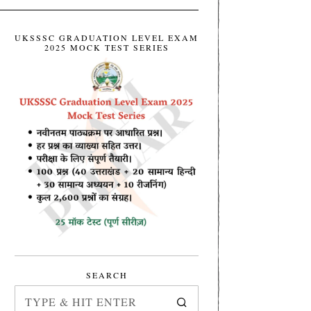
UKSSSC GRADUATION LEVEL EXAM
2025 MOCK TEST SERIES
SEARCH