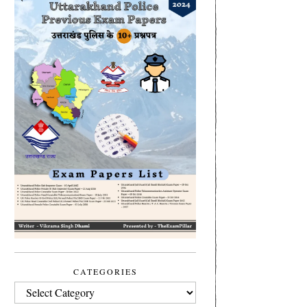
CATEGORIES
CATEGORIES