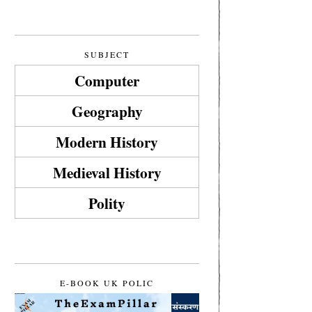
SUBJECT
Computer
Geography
Modern History
Medieval History
Polity
E-BOOK UK POLIC