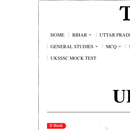
HOME
BIHAR
UTTAR PRAD
GENERAL STUDIES
MCQ
UKSSSC MOCK TEST
U