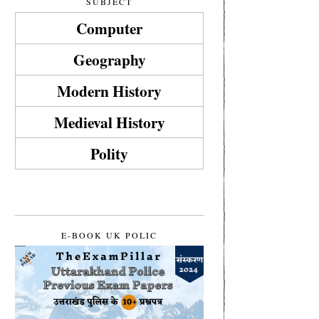
SUBJECT
Computer
Geography
Modern History
Medieval History
Polity
E-BOOK UK POLIC