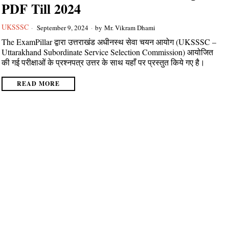
PDF Till 2024
UKSSSC
September 9, 2024
by
Mr. Vikram Dhami
The ExamPillar द्वारा उत्तराखंड अधीनस्थ सेवा चयन आयोग (UKSSSC –
Uttarakhand Subordinate Service Selection Commission) आयोजित
की गई परीक्षाओं के प्रश्नपत्र उत्तर के साथ यहाँ पर प्रस्तुत किये गए है।
READ MORE