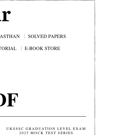
JASTHAN
SOLVED PAPERS
TORIAL
E-BOOK STORE
DF
UKSSSC GRADUATION LEVEL EXAM
2025 MOCK TEST SERIES