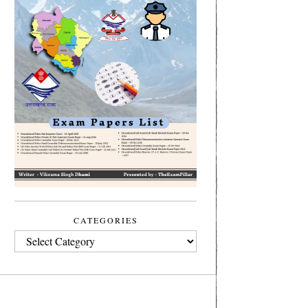
CATEGORIES
CATEGORIES