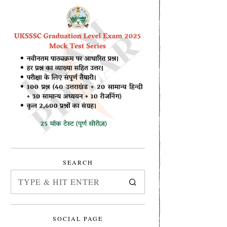
SEARCH
SOCIAL PAGE