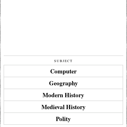
SUBJECT
Computer
Geography
Modern History
Medieval History
Polity