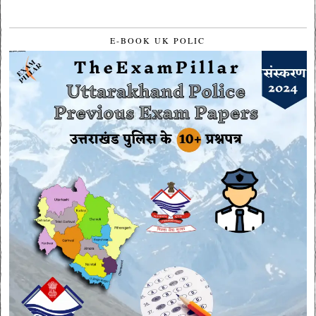
E-BOOK UK POLIC