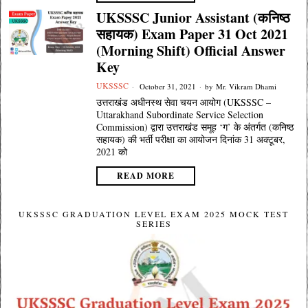
UKSSSC Junior Assistant (कनिष्ठ
सहायक) Exam Paper 31 Oct 2021
(Morning Shift) Official Answer
Key
UKSSSC
October 31, 2021
by
Mr. Vikram Dhami
उत्तराखंड अधीनस्थ सेवा चयन आयोग (UKSSSC –
Uttarakhand Subordinate Service Selection
Commission) द्वारा उत्तराखंड समूह ‘ग’ के अंतर्गत (कनिष्ठ
सहायक) की भर्ती परीक्षा का आयोजन दिनांक 31 अक्टूबर,
2021 को
READ MORE
UKSSSC GRADUATION LEVEL EXAM 2025 MOCK TEST
SERIES