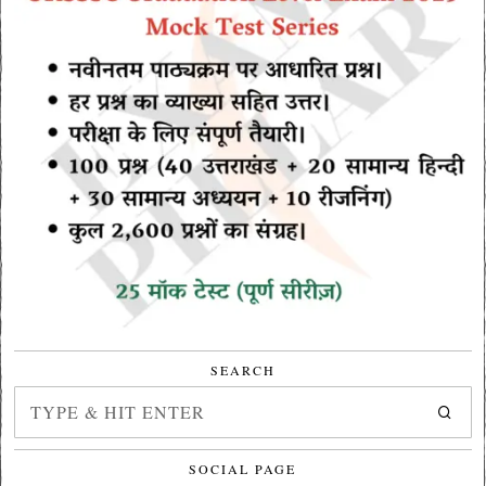
SEARCH
SOCIAL PAGE