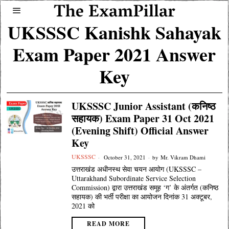
UKSSSC Kanishk Sahayak
Exam Paper 2021 Answer
Key
UKSSSC Junior Assistant (कनिष्ठ
सहायक) Exam Paper 31 Oct 2021
(Evening Shift) Official Answer
Key
UKSSSC
October 31, 2021
by
Mr. Vikram Dhami
उत्तराखंड अधीनस्थ सेवा चयन आयोग (UKSSSC –
Uttarakhand Subordinate Service Selection
Commission) द्वारा उत्तराखंड समूह ‘ग’ के अंतर्गत (कनिष्ठ
सहायक) की भर्ती परीक्षा का आयोजन दिनांक 31 अक्टूबर,
2021 को
READ MORE