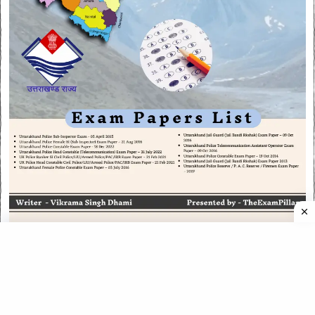
CATEGORIES
CATEGORIES