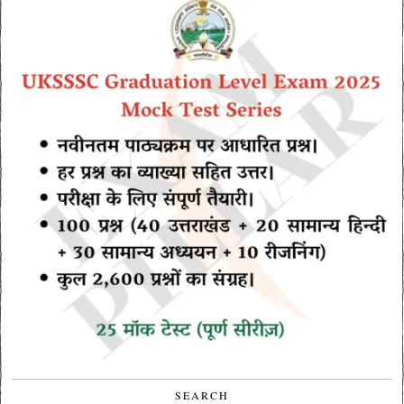
SEARCH