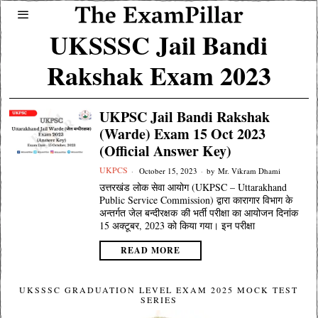
UKSSSC Jail Bandi
Rakshak Exam 2023
UKPSC Jail Bandi Rakshak
(Warde) Exam 15 Oct 2023
(Official Answer Key)
UKPCS
October 15, 2023
by
Mr. Vikram Dhami
उत्तरखंड लोक सेवा आयोग (UKPSC – Uttarakhand
Public Service Commission) द्वारा कारागार विभाग के
अन्तर्गत जेल बन्दीरक्षक की भर्ती परीक्षा का आयोजन दिनांक
15 अक्टूबर, 2023 को किया गया। इन परीक्षा
READ MORE
UKSSSC GRADUATION LEVEL EXAM 2025 MOCK TEST
SERIES