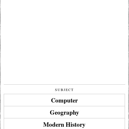
SUBJECT
Computer
Geography
Modern History