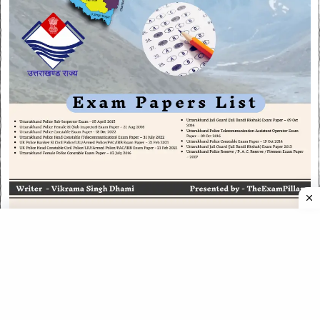
CATEGORIES
CATEGORIES