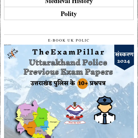
Medieval History
Polity
E-BOOK UK POLIC