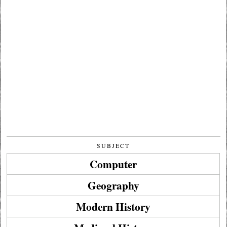
SUBJECT
Computer
Geography
Modern History