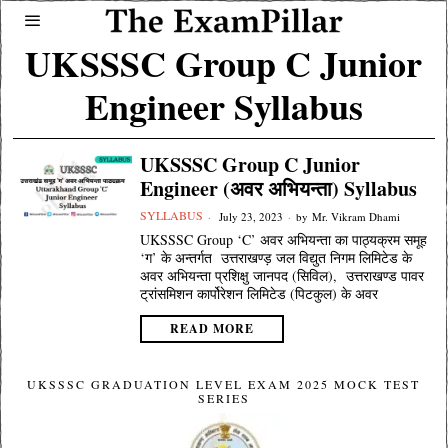
UKSSSC Group C Junior
Engineer Syllabus
UKSSSC Group C Junior
Engineer (अवर अभियन्ता) Syllabus
SYLLABUS
July 23, 2023
by
Mr. Vikram Dhami
UKSSSC Group ‘C’ अवर अभियन्ता का पाठ्यक्रम समूह
‘ग’ के अन्तर्गत उत्तराखण्ड़ जल विद्युत निगम लिमिटेड के
अवर अभियन्ता प्रशिक्षु जानपद (सिविल), उत्तराखण्ड पावर
ट्रांसमिशन कार्पोरेशन लिमिटेड (पिटकुल) के अवर
READ MORE
UKSSSC GRADUATION LEVEL EXAM 2025 MOCK TEST
SERIES