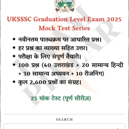
SEARCH