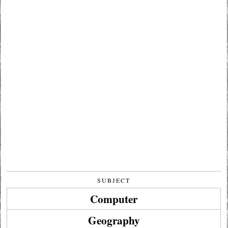
SUBJECT
Computer
Geography