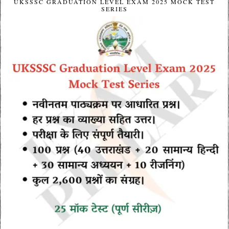
UKSSSC GRADUATION LEVEL EXAM 2025 MOCK TEST
SERIES