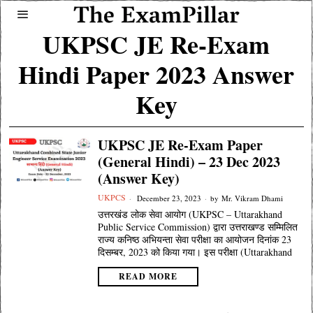
UKPSC JE Re-Exam
Hindi Paper 2023 Answer
Key
UKPSC JE Re-Exam Paper
(General Hindi) – 23 Dec 2023
(Answer Key)
UKPCS
December 23, 2023
by
Mr. Vikram Dhami
उत्तरखंड लोक सेवा आयोग (UKPSC – Uttarakhand
Public Service Commission) द्वारा उत्तराखण्ड सम्मिलित
राज्य कनिष्ठ अभियन्ता सेवा परीक्षा का आयोजन दिनांक 23
दिसम्बर, 2023 को किया गया। इस परीक्षा (Uttarakhand
READ MORE