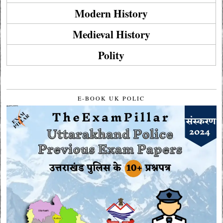
Modern History
Medieval History
Polity
E-BOOK UK POLIC