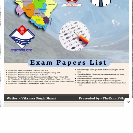
CATEGORIES
CATEGORIES