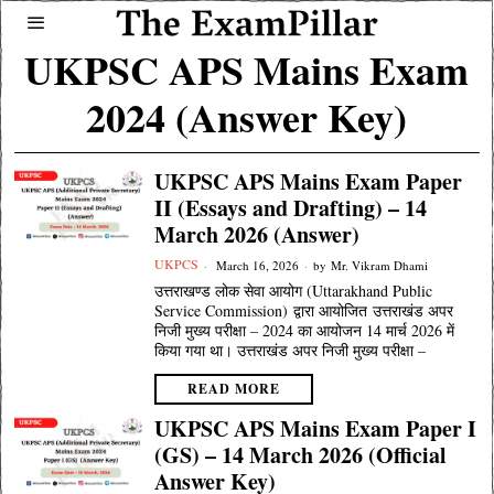
UKPSC APS Mains Exam
2024 (Answer Key)
UKPSC APS Mains Exam Paper
II (Essays and Drafting) – 14
March 2026 (Answer)
UKPCS
March 16, 2026
by
Mr. Vikram Dhami
उत्तराखण्ड लोक सेवा आयोग (Uttarakhand Public
Service Commission) द्वारा आयोजित उत्तराखंड अपर
निजी मुख्य परीक्षा – 2024 का आयोजन 14 मार्च 2026 में
किया गया था। उत्तराखंड अपर निजी मुख्य परीक्षा –
READ MORE
UKPSC APS Mains Exam Paper I
(GS) – 14 March 2026 (Official
Answer Key)