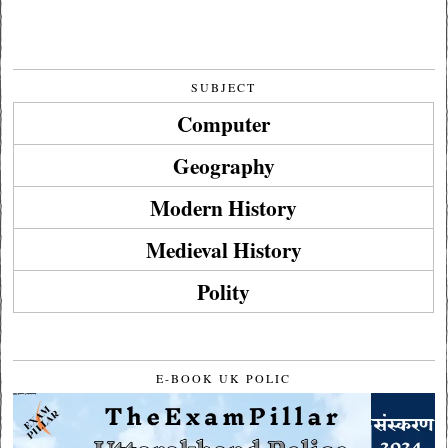
SUBJECT
Computer
Geography
Modern History
Medieval History
Polity
E-BOOK UK POLIC