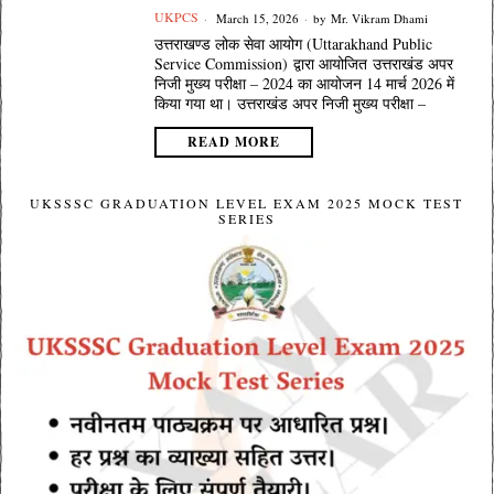
UKPCS
March 15, 2026
by
Mr. Vikram Dhami
उत्तराखण्ड लोक सेवा आयोग (Uttarakhand Public
Service Commission) द्वारा आयोजित उत्तराखंड अपर
निजी मुख्य परीक्षा – 2024 का आयोजन 14 मार्च 2026 में
किया गया था। उत्तराखंड अपर निजी मुख्य परीक्षा –
READ MORE
UKSSSC GRADUATION LEVEL EXAM 2025 MOCK TEST
SERIES