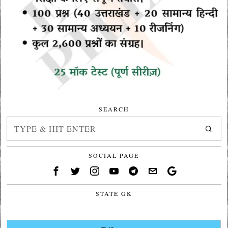
SEARCH
SOCIAL PAGE
STATE GK