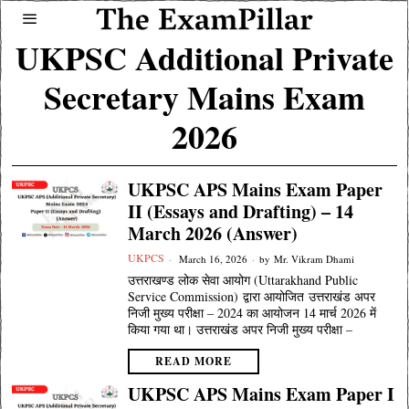
UKPSC Additional Private
Secretary Mains Exam
2026
UKPSC APS Mains Exam Paper
II (Essays and Drafting) – 14
March 2026 (Answer)
UKPCS
March 16, 2026
by
Mr. Vikram Dhami
उत्तराखण्ड लोक सेवा आयोग (Uttarakhand Public
Service Commission) द्वारा आयोजित उत्तराखंड अपर
निजी मुख्य परीक्षा – 2024 का आयोजन 14 मार्च 2026 में
किया गया था। उत्तराखंड अपर निजी मुख्य परीक्षा –
READ MORE
UKPSC APS Mains Exam Paper I