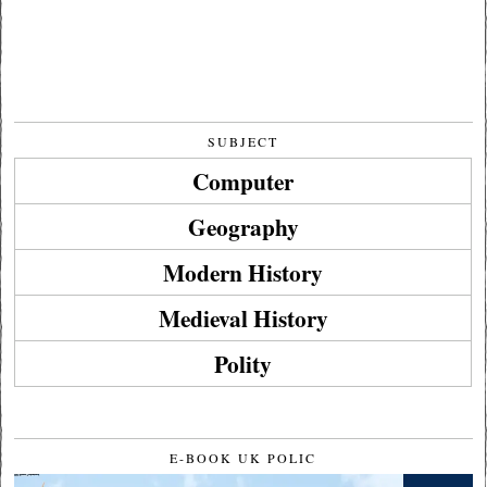
SUBJECT
Computer
Geography
Modern History
Medieval History
Polity
E-BOOK UK POLIC