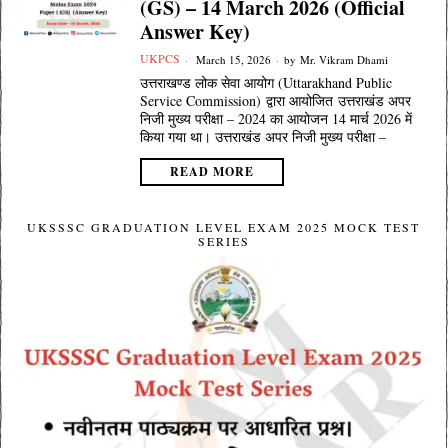
(GS) – 14 March 2026 (Official
Answer Key)
UKPCS
March 15, 2026
by
Mr. Vikram Dhami
उत्तराखण्ड लोक सेवा आयोग (Uttarakhand Public
Service Commission) द्वारा आयोजित उत्तराखंड अपर
निजी मुख्य परीक्षा – 2024 का आयोजन 14 मार्च 2026 में
किया गया था। उत्तराखंड अपर निजी मुख्य परीक्षा –
READ MORE
UKSSSC GRADUATION LEVEL EXAM 2025 MOCK TEST
SERIES