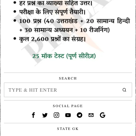
SEARCH
SOCIAL PAGE
STATE GK