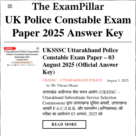
UK Police Constable Exam
Paper 2025 Answer Key
UKSSSC Uttarakhand Police
Constable Exam Paper – 03
August 2025 (Official Answer
Key)
UKSSSC
·
UTTARAKHAND POLICE
August 3, 2025
by
Mr. Vikram Dhami
उत्तराखंड अधीनस्थ सेवा चयन आयोग (UKSSSC –
Uttarakhand Subordinate Service Selection
Commission) द्वारा उत्तराखण्ड पुलिस आरक्षी, उत्तराखण्ड
आरक्षी P.A.C./I.R.B. और फायरमैन (अग्निशामक) की
परीक्षा का आयोजन 03 अगस्त, 2025 को
READ MORE