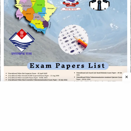
CATEGORIES
CATEGORIES