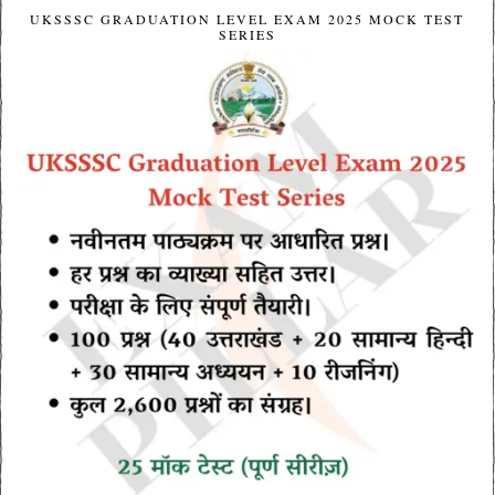
UKSSSC GRADUATION LEVEL EXAM 2025 MOCK TEST
SERIES