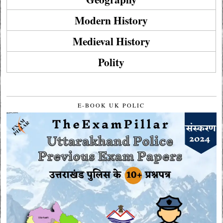
Modern History
Medieval History
Polity
E-BOOK UK POLIC