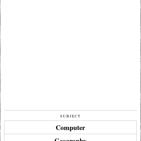
SUBJECT
Computer
Geography