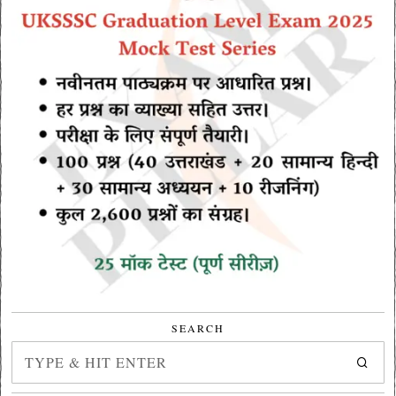
SEARCH