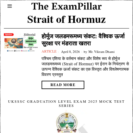
Strait of Hormuz
होर्मुज जलडमरूमध्य संकट: वैश्विक ऊर्जा
सुरक्षा पर मंडराता खतरा
ARTICLE
April 8, 2026
by
Mr. Vikram Dhami
पश्चिम एशिया के वर्तमान संकट और विशेष रूप से होर्मुज
जलडमरूमध्य (Strait of Hormuz) पर ईरान के नियंत्रण से
उत्पन्न वैश्विक ऊर्जा संकट का एक विस्तृत और विश्लेषणात्मक
विवरण प्रस्तुत
READ MORE
UKSSSC GRADUATION LEVEL EXAM 2025 MOCK TEST
SERIES