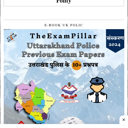
Polity
E-BOOK UK POLIC