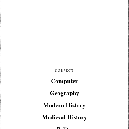
SUBJECT
Computer
Geography
Modern History
Medieval History