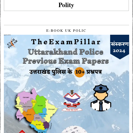
Polity
E-BOOK UK POLIC