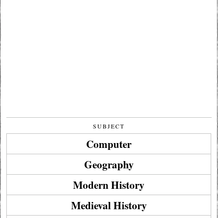
SUBJECT
Computer
Geography
Modern History
Medieval History