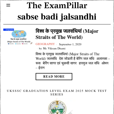
sabse badi jalsandhi
विश्व के प्रमुख जलसंधियां (Major
Straits of The World)
GEOGRAPHY
September 1, 2020
by
Mr. Vikram Dhami
विश्व के प्रमुख जलसंधियां (Major Straits of The
World) जलसंधि देश जोडती है बेरिंग जल संधि अलास्का –
रूस बेरिंग सागर एवं चुकसी सागर हारमुज जल संधि ओमन
– ईरान
READ MORE
UKSSSC GRADUATION LEVEL EXAM 2025 MOCK TEST
SERIES