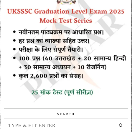
SEARCH