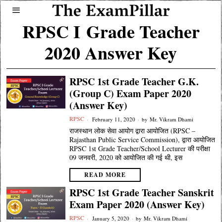
RPSC I Grade Teacher
2020 Answer Key
RPSC 1st Grade Teacher G.K.
(Group C) Exam Paper 2020
(Answer Key)
RPSC
February 11, 2020
by
Mr. Vikram Dhami
राजस्थान लोक सेवा आयोग द्वारा आयोजित (RPSC –
Rajasthan Public Service Commission), द्वारा आयोजित
RPSC 1st Grade Teacher/School Lecturer की परीक्षा
09 जनवरी, 2020 को आयोजित की गई थी, इस
READ MORE
RPSC 1st Grade Teacher Sanskrit
Exam Paper 2020 (Answer Key)
RPSC
January 5, 2020
by
Mr. Vikram Dhami