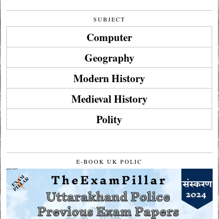
SUBJECT
Computer
Geography
Modern History
Medieval History
Polity
E-BOOK UK POLIC