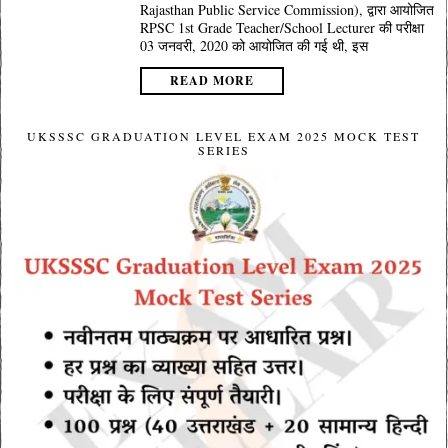
Rajasthan Public Service Commission), द्वारा आयोजित
RPSC 1st Grade Teacher/School Lecturer की परीक्षा
03 जनवरी, 2020 को आयोजित की गई थी, इस
READ MORE
UKSSSC GRADUATION LEVEL EXAM 2025 MOCK TEST
SERIES