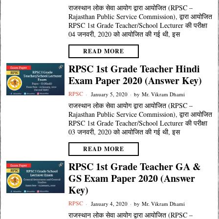
राजस्थान लोक सेवा आयोग द्वारा आयोजित (RPSC –
Rajasthan Public Service Commission), द्वारा आयोजित
RPSC 1st Grade Teacher/School Lecturer की परीक्षा
04 जनवरी, 2020 को आयोजित की गई थी, इस
READ MORE
RPSC 1st Grade Teacher Hindi
Exam Paper 2020 (Answer Key)
RPSC
January 5, 2020
by
Mr. Vikram Dhami
राजस्थान लोक सेवा आयोग द्वारा आयोजित (RPSC –
Rajasthan Public Service Commission), द्वारा आयोजित
RPSC 1st Grade Teacher/School Lecturer की परीक्षा
03 जनवरी, 2020 को आयोजित की गई थी, इस
READ MORE
RPSC 1st Grade Teacher GA &
GS Exam Paper 2020 (Answer
Key)
RPSC
January 4, 2020
by
Mr. Vikram Dhami
राजस्थान लोक सेवा आयोग द्वारा आयोजित (RPSC –