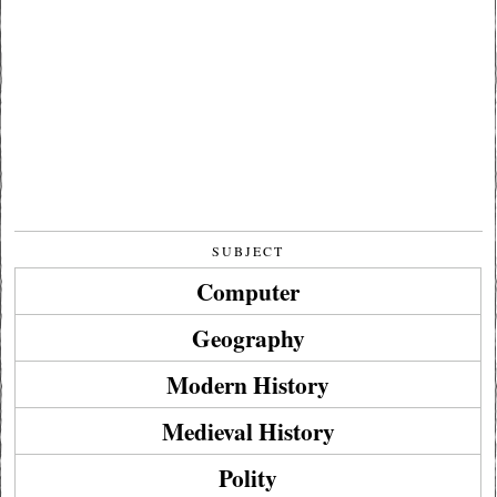
SUBJECT
Computer
Geography
Modern History
Medieval History
Polity