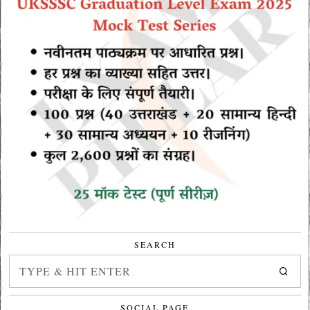
SEARCH
SOCIAL PAGE