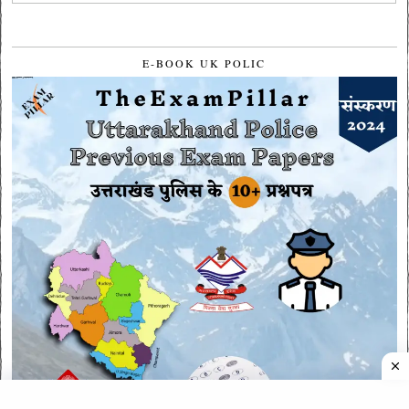
E-BOOK UK POLIC