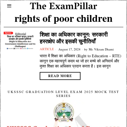
rights of poor children
शिक्षा का अधिकार कानून: सरकारी
हस्तक्षेप और इसकी चुनौतियाँ
ARTICLE
August 17, 2024
by
Mr. Vikram Dhami
भारत में शिक्षा का अधिकार (Right to Education – RTE)
कानून एक महत्वपूर्ण कदम था जो हर बच्चे को अनिवार्य और
मुफ्त शिक्षा का अधिकार प्रदान करता है। इस कानून
READ MORE
UKSSSC GRADUATION LEVEL EXAM 2025 MOCK TEST
SERIES