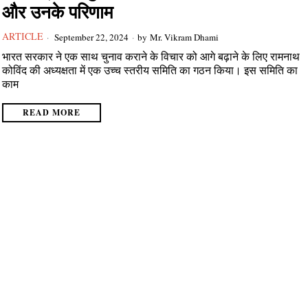
और उनके परिणाम
ARTICLE
September 22, 2024
by
Mr. Vikram Dhami
भारत सरकार ने एक साथ चुनाव कराने के विचार को आगे बढ़ाने के लिए रामनाथ
कोविंद की अध्यक्षता में एक उच्च स्तरीय समिति का गठन किया। इस समिति का
काम
READ MORE