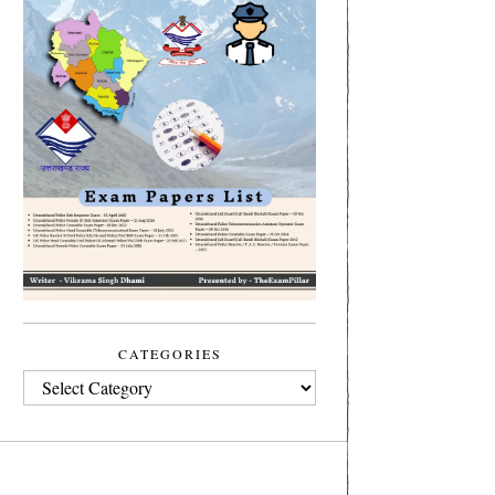
CATEGORIES
CATEGORIES