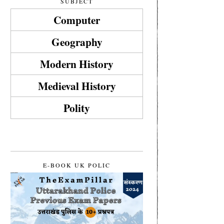
SUBJECT
Computer
Geography
Modern History
Medieval History
Polity
E-BOOK UK POLIC