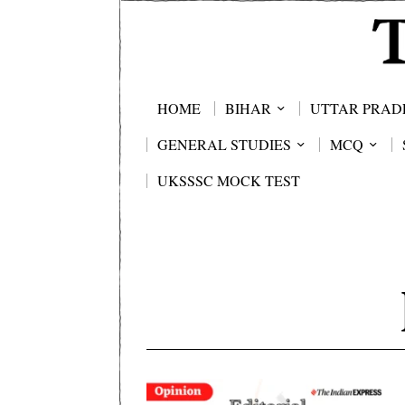
HOME
BIHAR
UTTAR PRAD
GENERAL STUDIES
MCQ
UKSSSC MOCK TEST