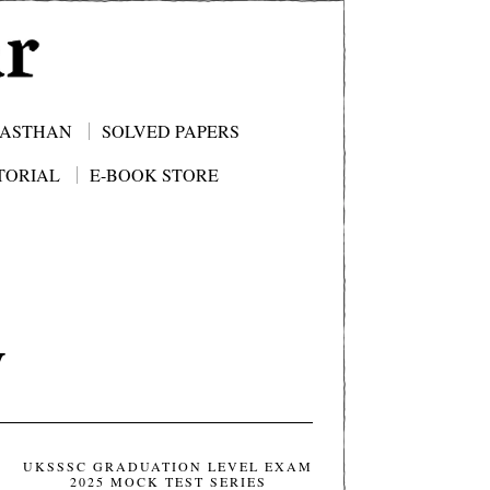
JASTHAN
SOLVED PAPERS
TORIAL
E-BOOK STORE
y
UKSSSC GRADUATION LEVEL EXAM
2025 MOCK TEST SERIES