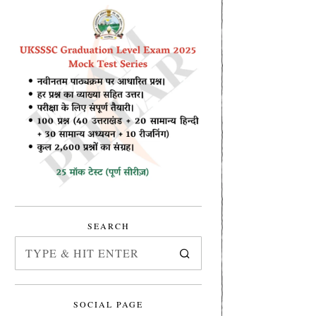
SEARCH
SOCIAL PAGE