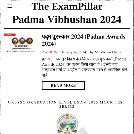
Padma Vibhushan 2024
पद्म पुरस्कार 2024 (Padma Awards
2024)
AWARDS
January 26, 2024
by
Mr. Vikram Dhami
हर साल गणतंत्र दिवस के मौक़े पर पद्म पुरस्कारों (Padma
Awards 2024) का एलान किया जाता है। इसके बाद
राष्ट्रपति मार्च या अप्रैल में राष्ट्रपति भवन में आयोजित होने
वाले
READ MORE
UKSSSC GRADUATION LEVEL EXAM 2025 MOCK TEST
SERIES