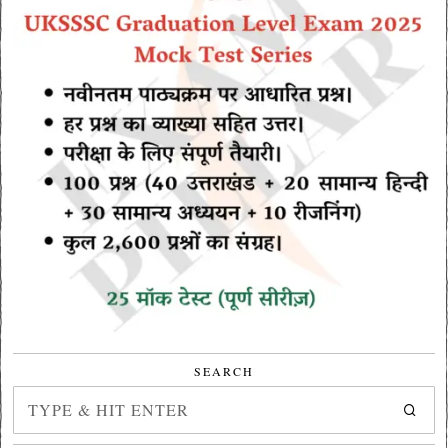
SEARCH