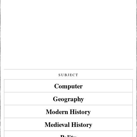
SUBJECT
Computer
Geography
Modern History
Medieval History