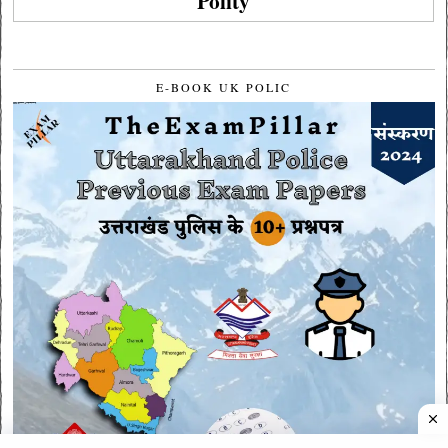
Polity
E-BOOK UK POLIC