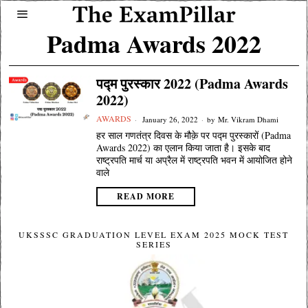
Padma Awards 2022
पद्म पुरस्कार 2022 (Padma Awards
2022)
AWARDS
January 26, 2022
by
Mr. Vikram Dhami
हर साल गणतंत्र दिवस के मौक़े पर पद्म पुरस्कारों (Padma
Awards 2022) का एलान किया जाता है। इसके बाद
राष्ट्रपति मार्च या अप्रैल में राष्ट्रपति भवन में आयोजित होने
वाले
READ MORE
UKSSSC GRADUATION LEVEL EXAM 2025 MOCK TEST
SERIES