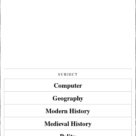
SUBJECT
Computer
Geography
Modern History
Medieval History