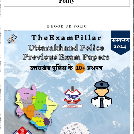
Polity
E-BOOK UK POLIC