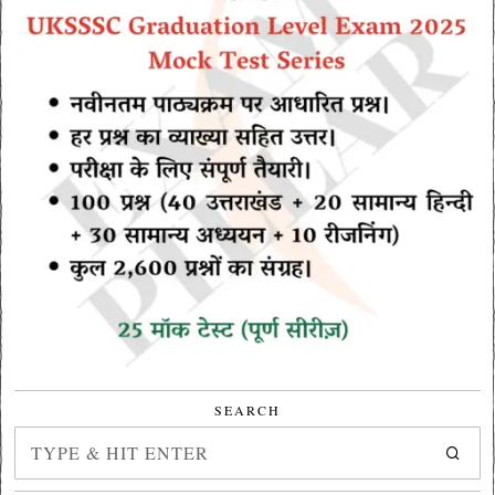
SEARCH