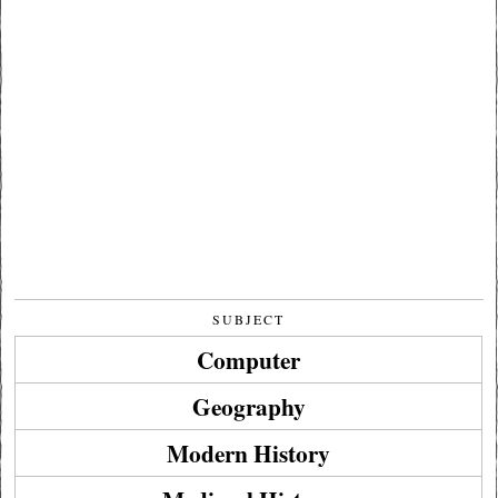
SUBJECT
Computer
Geography
Modern History