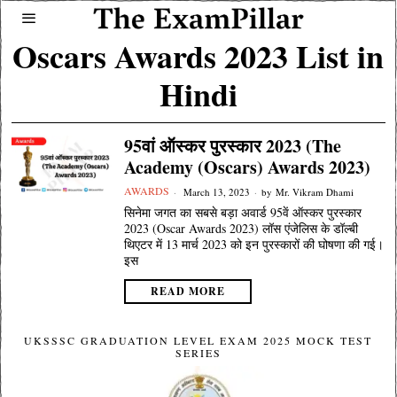
Oscars Awards 2023 List in
Hindi
95वां ऑस्कर पुरस्कार 2023 (The
Academy (Oscars) Awards 2023)
AWARDS
March 13, 2023
by
Mr. Vikram Dhami
सिनेमा जगत का सबसे बड़ा अवार्ड 95वें ऑस्कर पुरस्कार
2023 (Oscar Awards 2023) लॉस एंजेलिस के डॉल्बी
थिएटर में 13 मार्च 2023 को इन पुरस्कारों की घोषणा की गई।
इस
READ MORE
UKSSSC GRADUATION LEVEL EXAM 2025 MOCK TEST
SERIES