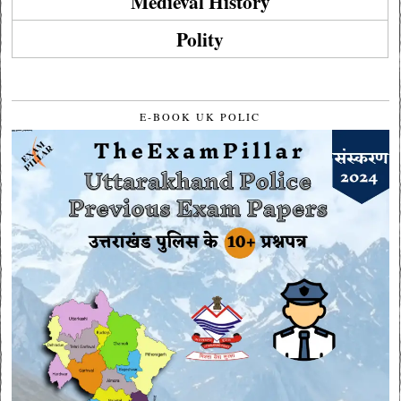
Medieval History
Polity
E-BOOK UK POLIC