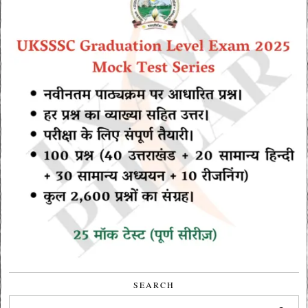
SEARCH