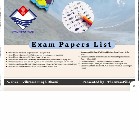
CATEGORIES
CATEGORIES