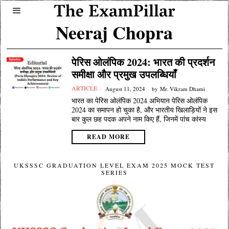
Neeraj Chopra
पेरिस ओलंपिक 2024: भारत की प्रदर्शन
समीक्षा और प्रमुख उपलब्धियाँ
ARTICLE
August 11, 2024
by
Mr. Vikram Dhami
भारत का पेरिस ओलंपिक 2024 अभियान पेरिस ओलंपिक
2024 का समापन हो चुका है, और भारतीय खिलाड़ियों ने इस
बार कुल छह पदक अपने नाम किए हैं, जिनमें पांच कांस्य
READ MORE
UKSSSC GRADUATION LEVEL EXAM 2025 MOCK TEST
SERIES