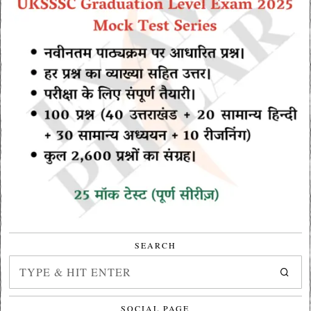
SEARCH
SOCIAL PAGE