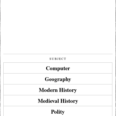
SUBJECT
Computer
Geography
Modern History
Medieval History
Polity