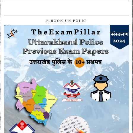
E-BOOK UK POLIC