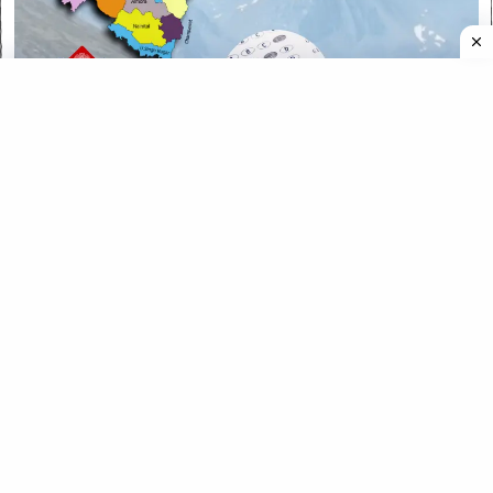
CATEGORIES
CATEGORIES