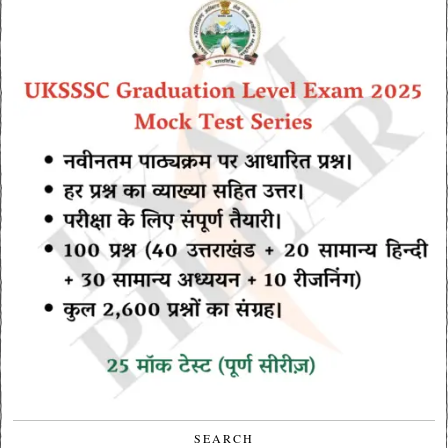
SEARCH