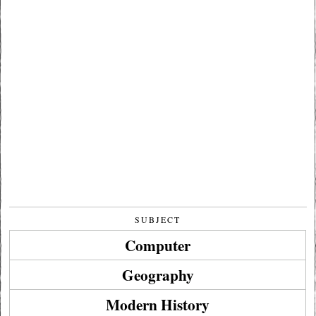
SUBJECT
Computer
Geography
Modern History