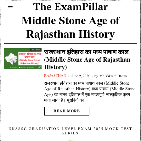
Middle Stone Age of
Rajasthan History
राजस्थान इतिहास का मध्य पाषाण काल
(Middle Stone Age of Rajasthan
History)
RAJASTHAN
June 9, 2020
by
Mr. Vikram Dhami
राजस्थान इतिहास का मध्य पाषाण काल (Middle Stone
Age of Rajasthan History) मध्य पाषाण (Middle Stone
Age) का मानव इतिहास में एक महत्वपूर्ण सांस्कृतिक क्रम
माना जाता है। पुराविदो का
READ MORE
UKSSSC GRADUATION LEVEL EXAM 2025 MOCK TEST
SERIES