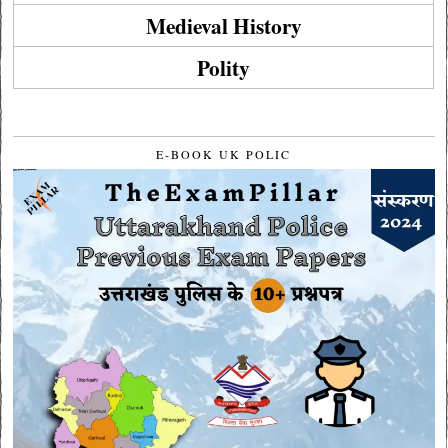
Medieval History
Polity
E-BOOK UK POLIC