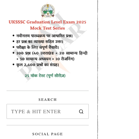
SEARCH
SOCIAL PAGE