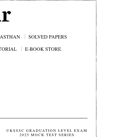
JASTHAN
SOLVED PAPERS
TORIAL
E-BOOK STORE
UKSSSC GRADUATION LEVEL EXAM
2025 MOCK TEST SERIES