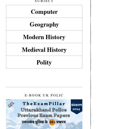
SUBJECT
Computer
Geography
Modern History
Medieval History
Polity
E-BOOK UK POLIC