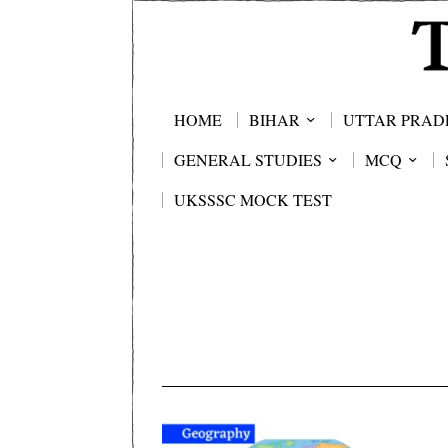
HOME
BIHAR
UTTAR PRAD
GENERAL STUDIES
MCQ
UKSSSC MOCK TEST