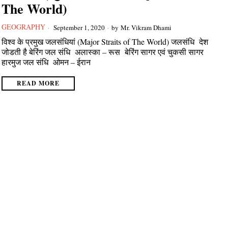
The World)
GEOGRAPHY
September 1, 2020
by
Mr. Vikram Dhami
विश्व के प्रमुख जलसंधियां (Major Straits of The World) जलसंधि देश
जोडती है बेरिंग जल संधि अलास्का – रूस बेरिंग सागर एवं चुकसी सागर
हारमुज जल संधि ओमन – ईरान
READ MORE