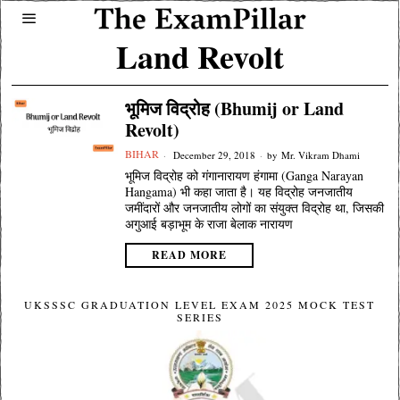
Land Revolt
भूमिज विद्रोह (Bhumij or Land
Revolt)
BIHAR
December 29, 2018
by
Mr. Vikram Dhami
भूमिज विद्रोह को गंगानारायण हंगामा (Ganga Narayan
Hangama) भी कहा जाता है। यह विद्रोह जनजातीय
जमींदारों और जनजातीय लोगों का संयुक्त विद्रोह था, जिसकी
अगुआई बड़ाभूम के राजा बेलाक नारायण
READ MORE
UKSSSC GRADUATION LEVEL EXAM 2025 MOCK TEST
SERIES