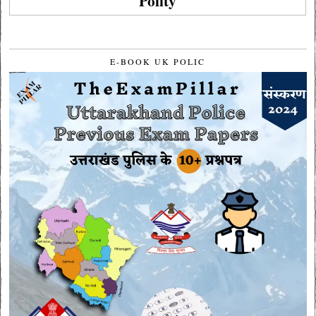
Polity
E-BOOK UK POLIC