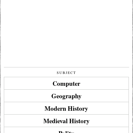
SUBJECT
Computer
Geography
Modern History
Medieval History