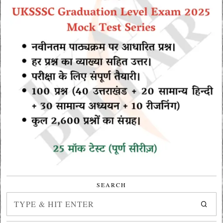
SEARCH