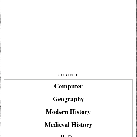
SUBJECT
Computer
Geography
Modern History
Medieval History