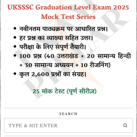
SEARCH