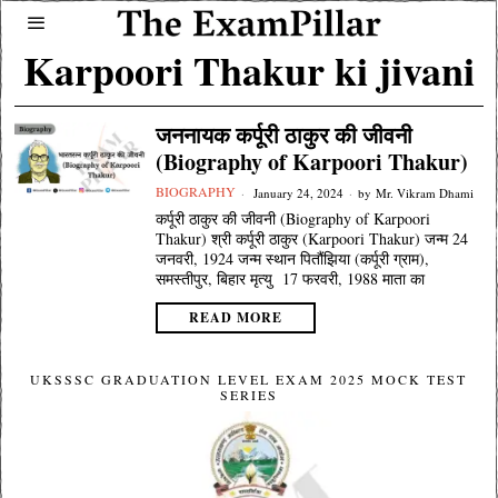
Karpoori Thakur ki jivani
जननायक कर्पूरी ठाकुर की जीवनी
(Biography of Karpoori Thakur)
BIOGRAPHY
January 24, 2024
by
Mr. Vikram Dhami
कर्पूरी ठाकुर की जीवनी (Biography of Karpoori
Thakur) श्री कर्पूरी ठाकुर (Karpoori Thakur) जन्म 24
जनवरी, 1924 जन्म स्थान पितौंझिया (कर्पूरी ग्राम),
समस्तीपुर, बिहार मृत्यु 17 फरवरी, 1988 माता का
READ MORE
UKSSSC GRADUATION LEVEL EXAM 2025 MOCK TEST
SERIES