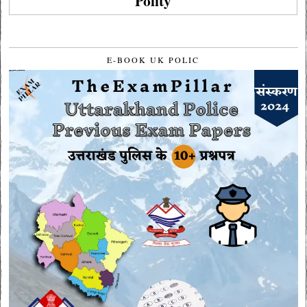
Polity
E-BOOK UK POLIC