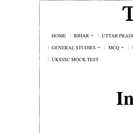
HOME
BIHAR
UTTAR PRAD
GENERAL STUDIES
MCQ
UKSSSC MOCK TEST
In