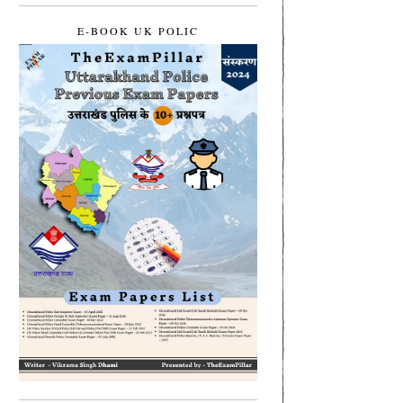
E-BOOK UK POLIC