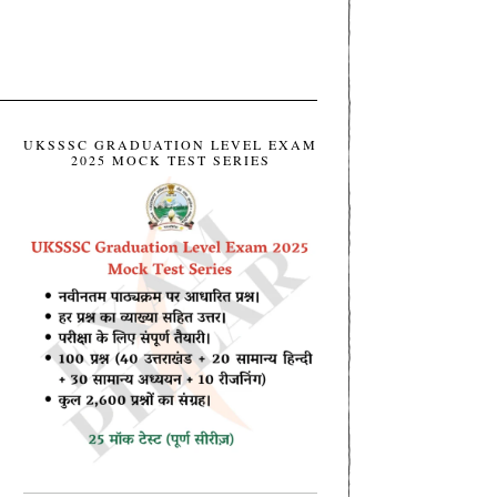
UKSSSC GRADUATION LEVEL EXAM
2025 MOCK TEST SERIES