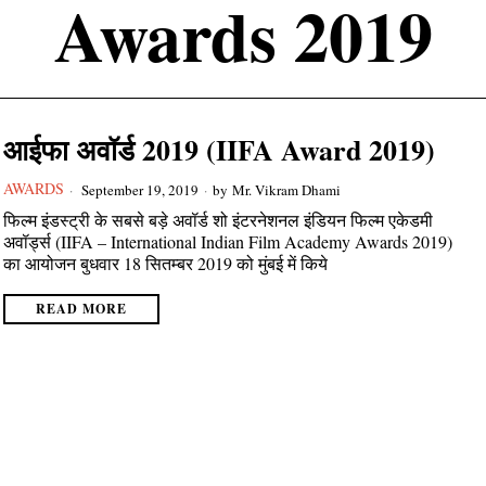
Awards 2019
आईफा अवॉर्ड 2019 (IIFA Award 2019)
AWARDS
September 19, 2019
by
Mr. Vikram Dhami
फिल्म इंडस्ट्री के सबसे बड़े अवॉर्ड शो इंटरनेशनल इंडियन फिल्म एकेडमी
अवॉर्ड्स (IIFA – International Indian Film Academy Awards 2019)
का आयोजन बुधवार 18 सितम्बर 2019 को मुंबई में किये
READ MORE