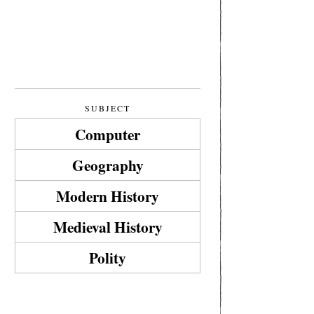
SUBJECT
Computer
Geography
Modern History
Medieval History
Polity