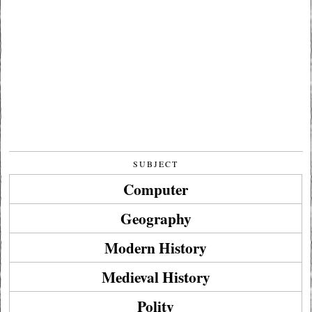
SUBJECT
Computer
Geography
Modern History
Medieval History
Polity