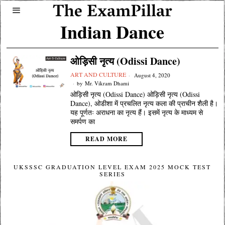
Indian Dance
ओड़िसी नृत्य (Odissi Dance)
ART AND CULTURE
August 4, 2020
by
Mr. Vikram Dhami
ओड़िसी नृत्य (Odissi Dance) ओड़िसी नृत्य (Odissi
Dance), ओडीशा में प्रचलित नृत्य कला की प्राचीन शैली है।
यह पूर्णतः अराधना का नृत्य हैं। इसमें नृत्य के माध्यम से
समर्पण का
READ MORE
UKSSSC GRADUATION LEVEL EXAM 2025 MOCK TEST
SERIES