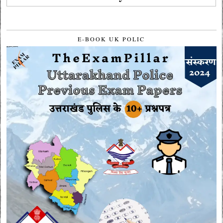
E-BOOK UK POLIC