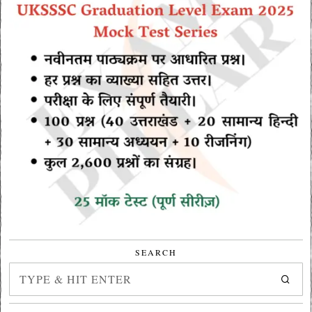
SEARCH