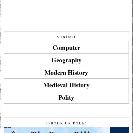
SUBJECT
Computer
Geography
Modern History
Medieval History
Polity
E-BOOK UK POLIC