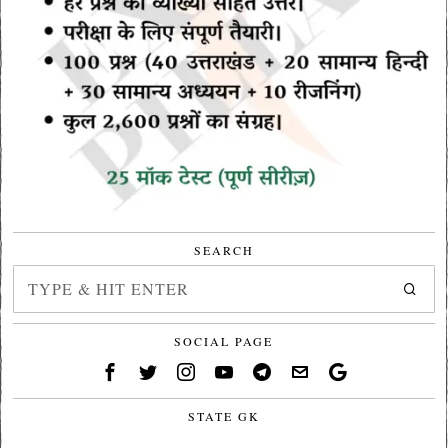
SEARCH
SOCIAL PAGE
STATE GK