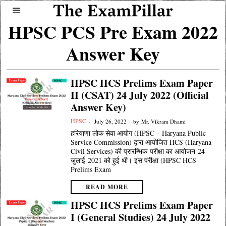
HPSC PCS Pre Exam 2022
Answer Key
HPSC HCS Prelims Exam Paper
II (CSAT) 24 July 2022 (Official
Answer Key)
HPSC
July 26, 2022
by
Mr. Vikram Dhami
हरियाणा लोक सेवा आयोग (HPSC – Haryana Public
Service Commission) द्वारा आयोजित HCS (Haryana
Civil Services) की प्रारम्भिक परीक्षा का आयोजन 24
जुलाई 2021 को हुई थी। इस परीक्षा (HPSC HCS
Prelims Exam
READ MORE
HPSC HCS Prelims Exam Paper
I (General Studies) 24 July 2022