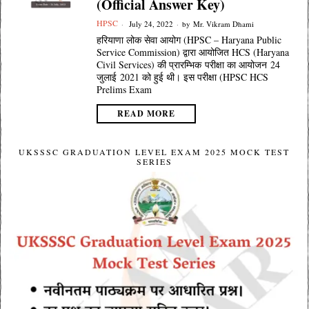
(Official Answer Key)
HPSC
July 24, 2022
by
Mr. Vikram Dhami
हरियाणा लोक सेवा आयोग (HPSC – Haryana Public
Service Commission) द्वारा आयोजित HCS (Haryana
Civil Services) की प्रारम्भिक परीक्षा का आयोजन 24
जुलाई 2021 को हुई थी। इस परीक्षा (HPSC HCS
Prelims Exam
READ MORE
UKSSSC GRADUATION LEVEL EXAM 2025 MOCK TEST
SERIES