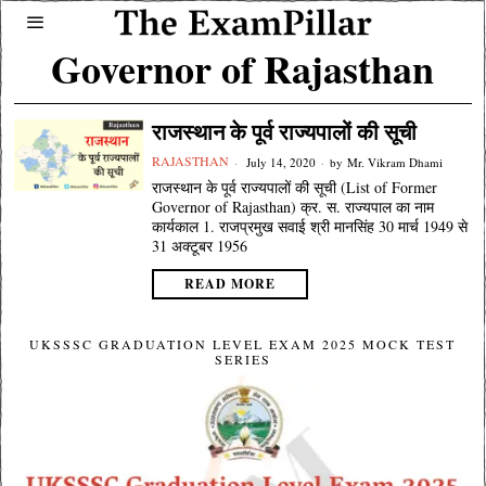
Governor of Rajasthan
राजस्थान के पूर्व राज्यपालों की सूची
RAJASTHAN
July 14, 2020
by
Mr. Vikram Dhami
राजस्थान के पूर्व राज्यपालों की सूची (List of Former
Governor of Rajasthan) क्र. स. राज्यपाल का नाम
कार्यकाल 1. राजप्रमुख सवाई श्री मानसिंह 30 मार्च 1949 से
31 अक्टूबर 1956
READ MORE
UKSSSC GRADUATION LEVEL EXAM 2025 MOCK TEST
SERIES