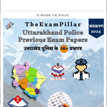
E-BOOK UK POLIC