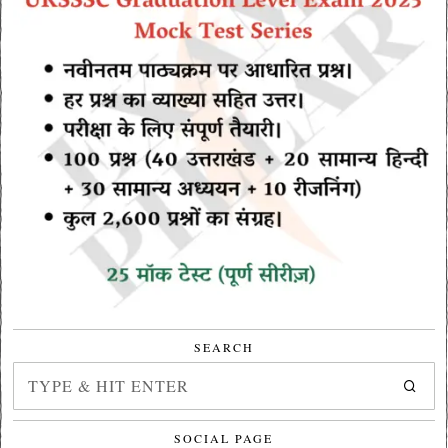
SEARCH
SOCIAL PAGE