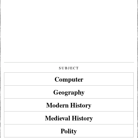
SUBJECT
Computer
Geography
Modern History
Medieval History
Polity