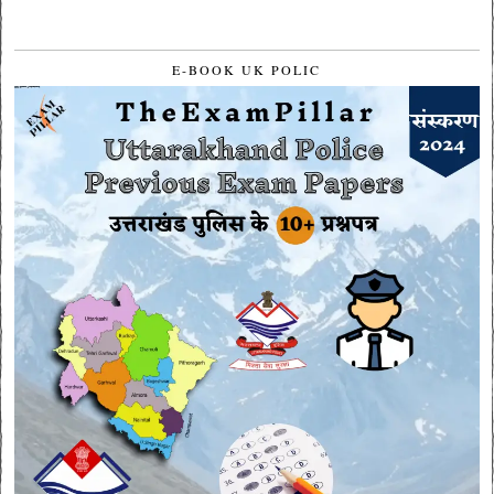
E-BOOK UK POLIC