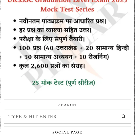
SEARCH
SOCIAL PAGE