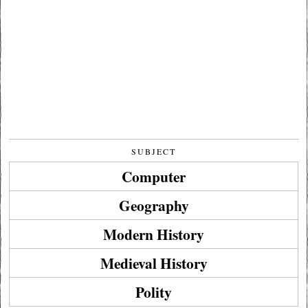
SUBJECT
Computer
Geography
Modern History
Medieval History
Polity