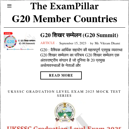
G20 Member Countries
G20 शिखर सम्मेलन (G20 Summit)
ARTICLE
September 15, 2023
by
Mr. Vikram Dhami
G20 : वैश्विक आर्थिक सहयोग की महत्वपूर्ण प्रमुख व्यवस्था
G20 शिखर सम्मेलन का परिचय G20 शिखर सम्मेलन एक
अंतरराष्ट्रीय संगठन है जो दुनिया के 20 प्रमुख
अर्थव्यवस्थाओं के नेताओं और
READ MORE
UKSSSC GRADUATION LEVEL EXAM 2025 MOCK TEST
SERIES