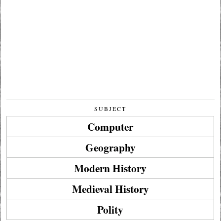
SUBJECT
Computer
Geography
Modern History
Medieval History
Polity