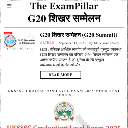
G20 शिखर सम्मेलन
G20 शिखर सम्मेलन (G20 Summit)
ARTICLE
September 15, 2023
by
Mr. Vikram Dhami
G20 : वैश्विक आर्थिक सहयोग की महत्वपूर्ण प्रमुख व्यवस्था
G20 शिखर सम्मेलन का परिचय G20 शिखर सम्मेलन एक
अंतरराष्ट्रीय संगठन है जो दुनिया के 20 प्रमुख
अर्थव्यवस्थाओं के नेताओं और
READ MORE
UKSSSC GRADUATION LEVEL EXAM 2025 MOCK TEST
SERIES