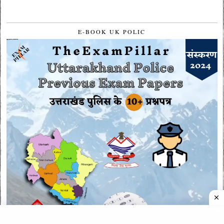
E-BOOK UK POLIC