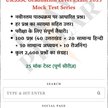
SEARCH
SOCIAL PAGE