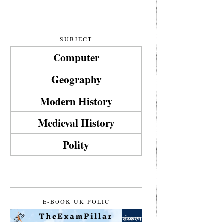
SUBJECT
Computer
Geography
Modern History
Medieval History
Polity
E-BOOK UK POLIC