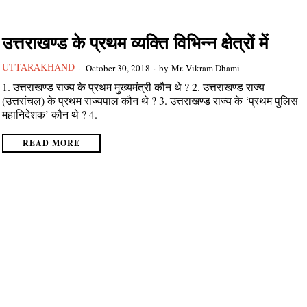
उत्तराखण्ड के प्रथम व्यक्ति विभिन्न क्षेत्रों में
UTTARAKHAND
October 30, 2018
by
Mr. Vikram Dhami
1. उत्तराखण्ड राज्य के प्रथम मुख्यमंत्री कौन थे ? 2. उत्तराखण्ड राज्य
(उत्तरांचल) के प्रथम राज्यपाल कौन थे ? 3. उत्तराखण्ड राज्य के ‘प्रथम पुलिस
महानिदेशक’ कौन थे ? 4.
READ MORE