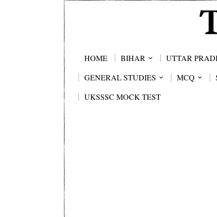
HOME
BIHAR
UTTAR PRAD
GENERAL STUDIES
MCQ
UKSSSC MOCK TEST