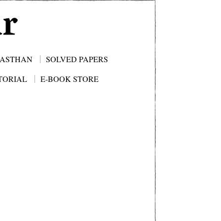
JASTHAN
SOLVED PAPERS
TORIAL
E-BOOK STORE