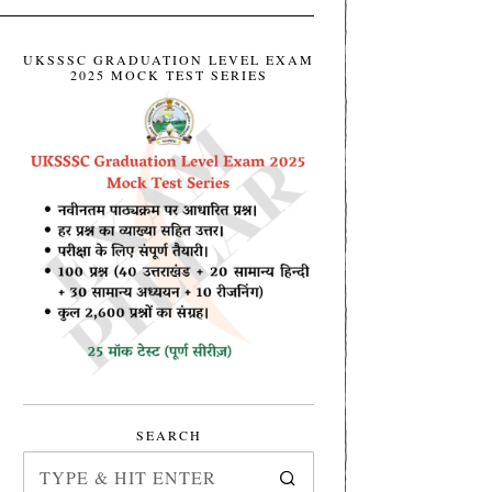
UKSSSC GRADUATION LEVEL EXAM
2025 MOCK TEST SERIES
SEARCH