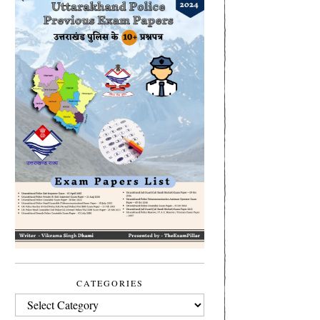
CATEGORIES
CATEGORIES