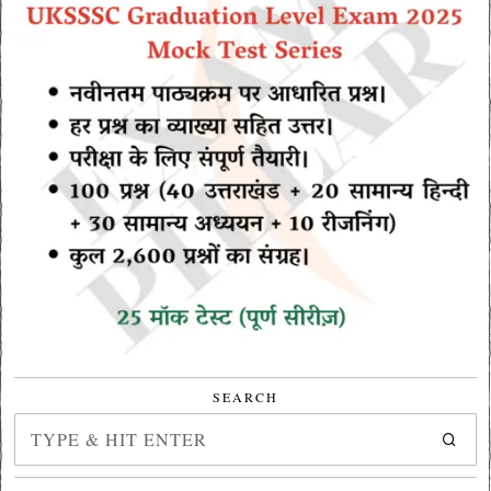
SEARCH