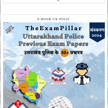
E-BOOK UK POLIC