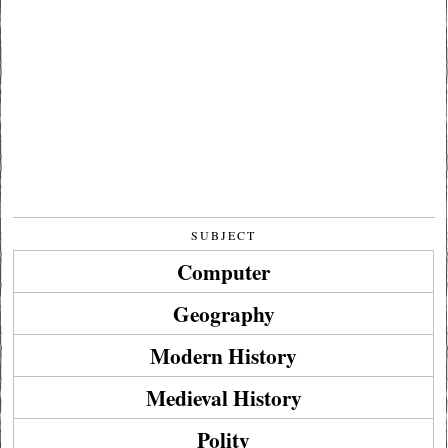
SUBJECT
Computer
Geography
Modern History
Medieval History
Polity