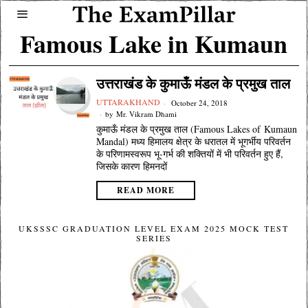
Famous Lake in Kumaun
उत्तराखंड के कुमाऊँ मंडल के प्रमुख ताल
UTTARAKHAND
October 24, 2018
by
Mr. Vikram Dhami
कुमाऊँ मंडल के प्रमुख ताल (Famous Lakes of Kumaun
Mandal) मध्य हिमालय क्षेत्र के धरातल में भूगर्भीय परिवर्तन
के परिणामस्वरूप भू-गर्भ की शक्तियों में भी परिवर्तन हुए हैं,
जिसके कारण हिमनदों
READ MORE
UKSSSC GRADUATION LEVEL EXAM 2025 MOCK TEST
SERIES