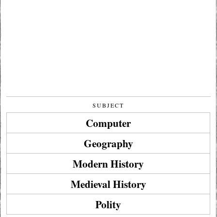
SUBJECT
Computer
Geography
Modern History
Medieval History
Polity