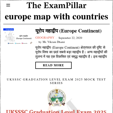
europe map with countries
यूरोप महाद्वीप (Europe Continent)
GEOGRAPHY
September 22, 2020
by
Mr. Vikram Dhami
यूरोप महाद्वीप (Europe Continent) क्षेत्रफल की दृष्टि से
यूरोप विश्व का छठां सबसे बड़ा महाद्वीप है। अन्य महाद्वीपों की
तुलना में यह एक विकसित एवं समृद्ध महाद्वीप है। इस महाद्वीप
READ MORE
UKSSSC GRADUATION LEVEL EXAM 2025 MOCK TEST
SERIES