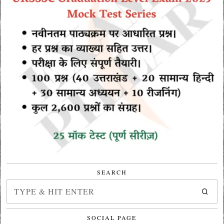
SEARCH
SOCIAL PAGE