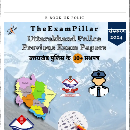
E-BOOK UK POLIC