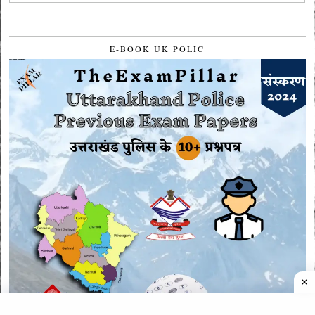
E-BOOK UK POLIC