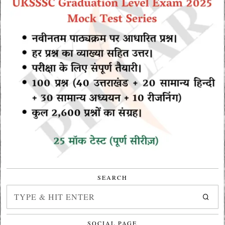
SEARCH
SOCIAL PAGE