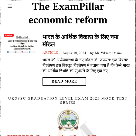
economic reform
भारत के आर्थिक विकास के लिए नया
मॉडल
ARTICLE
August 10, 2024
by
Mr. Vikram Dhami
भारत को अर्थव्यवस्था के नए मॉडल की जरूरत: एक विस्तृत
विश्लेषण इस विस्तृत विश्लेषण में बताया गया है कि कैसे भारत
की आर्थिक स्थिति को सुधारने के लिए एक नए
READ MORE
UKSSSC GRADUATION LEVEL EXAM 2025 MOCK TEST
SERIES