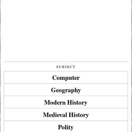
SUBJECT
Computer
Geography
Modern History
Medieval History
Polity