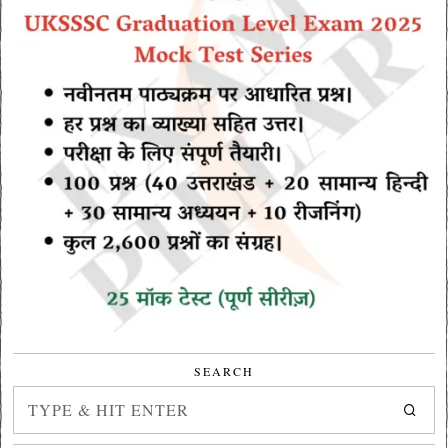
SEARCH