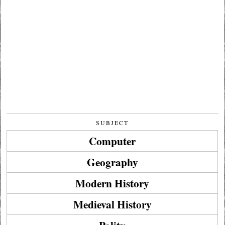
SUBJECT
Computer
Geography
Modern History
Medieval History