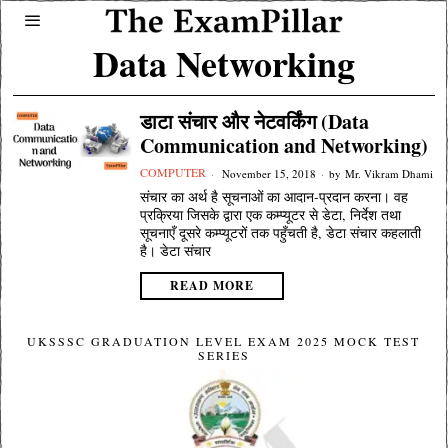
Data Networking
डाटा संचार और नेटवर्किंग (Data
Communication and Networking)
COMPUTER
November 15, 2018
by
Mr. Vikram Dhami
संचार का अर्थ है सूचनाओं का आदान-प्रदान करना। वह
प्रक्रिया जिसके द्वारा एक कम्प्यूटर से डेटा, निर्देश तथा
सूचनाएँ दूसरे कम्प्यूटरों तक पहुँचती है, डेटा संचार कहलाती
है। डेटा संचार
READ MORE
UKSSSC GRADUATION LEVEL EXAM 2025 MOCK TEST
SERIES