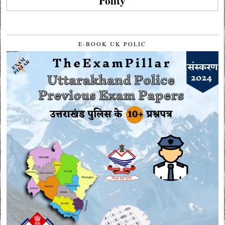
Polity
E-BOOK UK POLIC