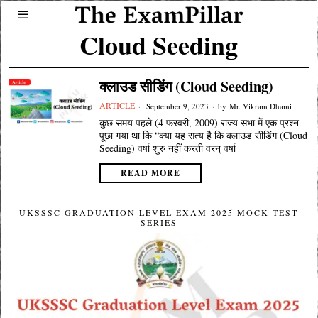
Cloud Seeding
क्लाउड सीडिंग (Cloud Seeding)
ARTICLE
September 9, 2023
by
Mr. Vikram Dhami
कुछ समय पहले (4 फरवरी, 2009) राज्य सभा में एक प्रश्न
पूछा गया था कि “क्या यह सत्य है कि क्लाउड सीडिंग (Cloud
Seeding) वर्षा शुरु नहीं करती वरन्‌ वर्षा
READ MORE
UKSSSC GRADUATION LEVEL EXAM 2025 MOCK TEST
SERIES