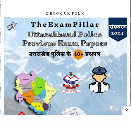
E-BOOK UK POLIC