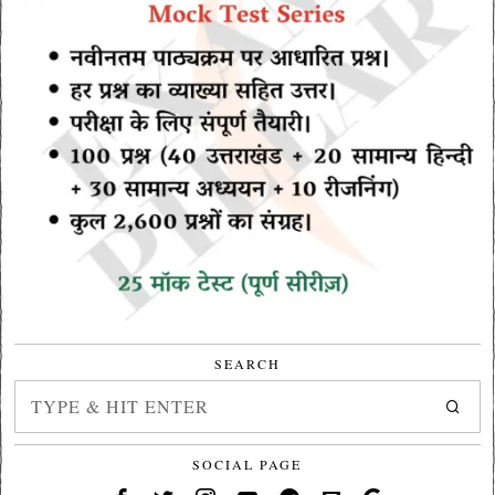
SEARCH
SOCIAL PAGE