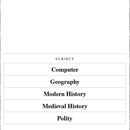
SUBJECT
Computer
Geography
Modern History
Medieval History
Polity