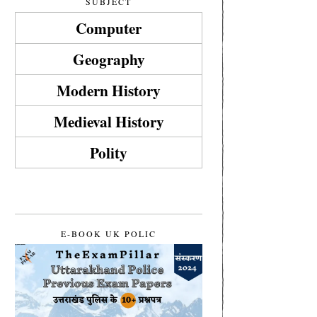
SUBJECT
Computer
Geography
Modern History
Medieval History
Polity
E-BOOK UK POLIC