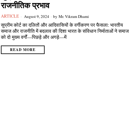
राजनीतिक प्रभाव
ARTICLE
August 9, 2024
by
Mr. Vikram Dhami
सुप्रीम कोर्ट का दलितों और आदिवासियों के वर्गीकरण पर फैसला: भारतीय
समाज और राजनीति में बदलाव की दिशा भारत के संविधान निर्माताओं ने समाज
को दो मुख्य वर्गों—पिछड़े और अगड़े—में
READ MORE