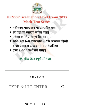
SEARCH
SOCIAL PAGE