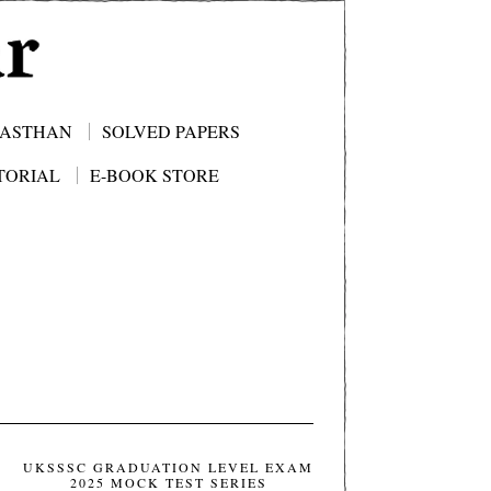
JASTHAN
SOLVED PAPERS
TORIAL
E-BOOK STORE
UKSSSC GRADUATION LEVEL EXAM
2025 MOCK TEST SERIES