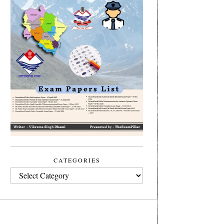
CATEGORIES
CATEGORIES