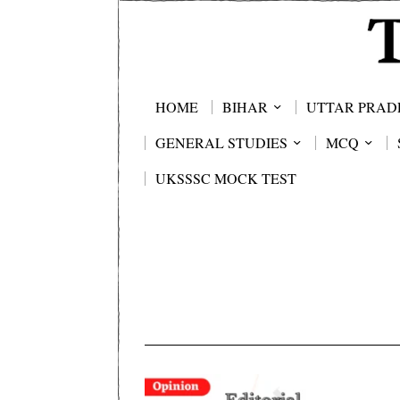
HOME
BIHAR
UTTAR PRAD
GENERAL STUDIES
MCQ
UKSSSC MOCK TEST