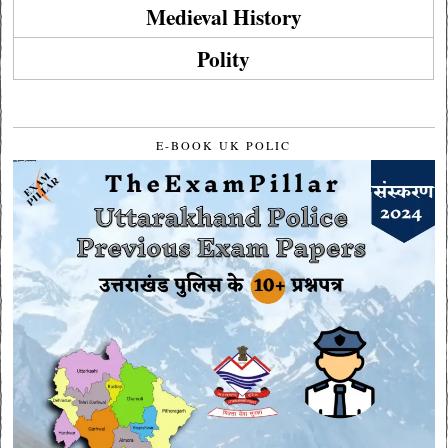
Medieval History
Polity
E-BOOK UK POLIC