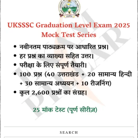
SEARCH