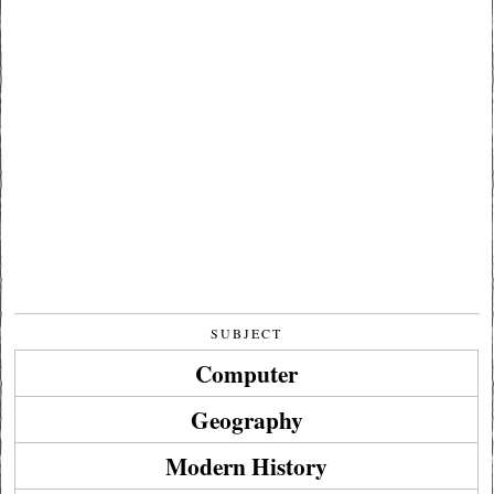
SUBJECT
Computer
Geography
Modern History