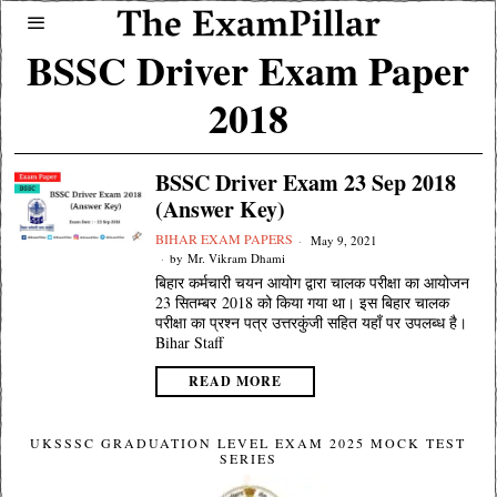
BSSC Driver Exam Paper
2018
BSSC Driver Exam 23 Sep 2018
(Answer Key)
BIHAR EXAM PAPERS
May 9, 2021
by
Mr. Vikram Dhami
बिहार कर्मचारी चयन आयोग द्वारा चालक परीक्षा का आयोजन
23 सितम्बर 2018 को किया गया था। इस बिहार चालक
परीक्षा का प्रश्न पत्र उत्तरकुंजी सहित यहाँ पर उपलब्ध है।
Bihar Staff
READ MORE
UKSSSC GRADUATION LEVEL EXAM 2025 MOCK TEST
SERIES