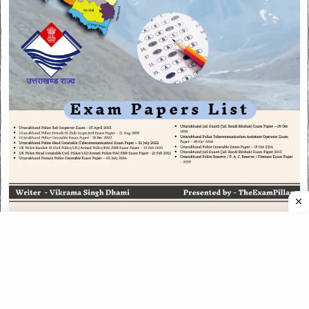
CATEGORIES
CATEGORIES