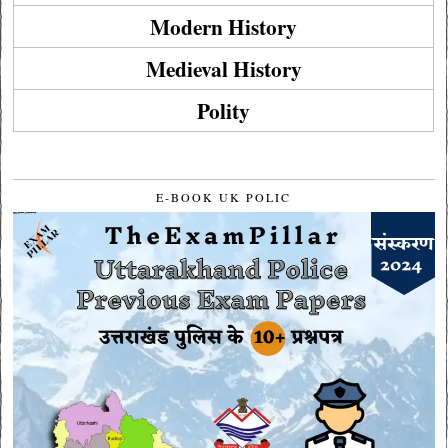
Modern History
Medieval History
Polity
E-BOOK UK POLIC