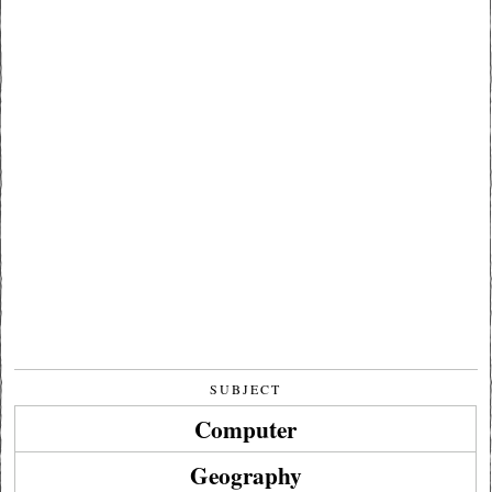
SUBJECT
Computer
Geography