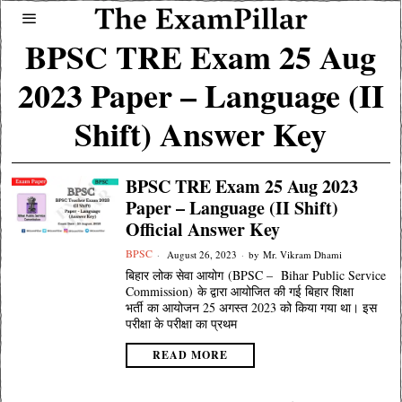
BPSC TRE Exam 25 Aug
2023 Paper – Language (II
Shift) Answer Key
BPSC TRE Exam 25 Aug 2023
Paper – Language (II Shift)
Official Answer Key
BPSC
August 26, 2023
by
Mr. Vikram Dhami
बिहार लोक सेवा आयोग (BPSC – Bihar Public Service
Commission) के द्वारा आयोजित की गई बिहार शिक्षा
भर्ती का आयोजन 25 अगस्त 2023 को किया गया था। इस
परीक्षा के परीक्षा का प्रथम
READ MORE