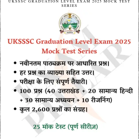
UKSSSC GRADUATION LEVEL EXAM 2025 MOCK TEST
SERIES