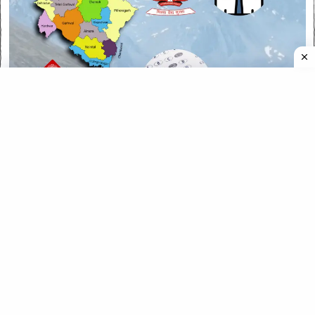
CATEGORIES
CATEGORIES