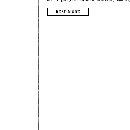
READ MORE