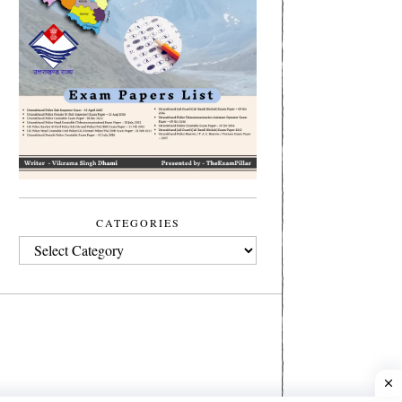
CATEGORIES
CATEGORIES