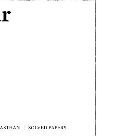
JASTHAN
SOLVED PAPERS