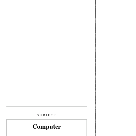
SUBJECT
Computer