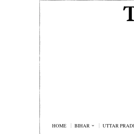
HOME
BIHAR
UTTAR PRAD