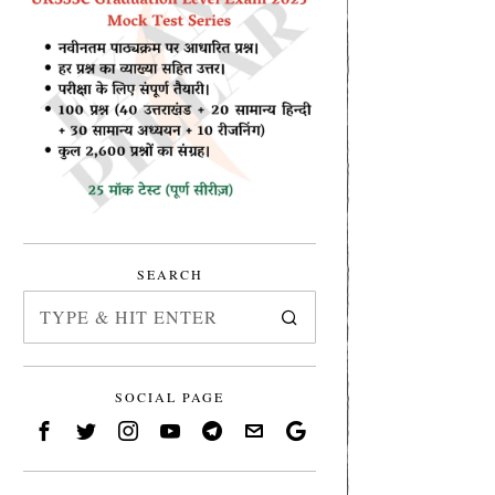
SEARCH
SOCIAL PAGE