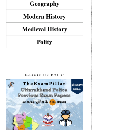
Geography
Modern History
Medieval History
Polity
E-BOOK UK POLIC