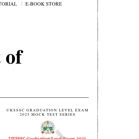
TORIAL
E-BOOK STORE
 of
UKSSSC GRADUATION LEVEL EXAM
2025 MOCK TEST SERIES