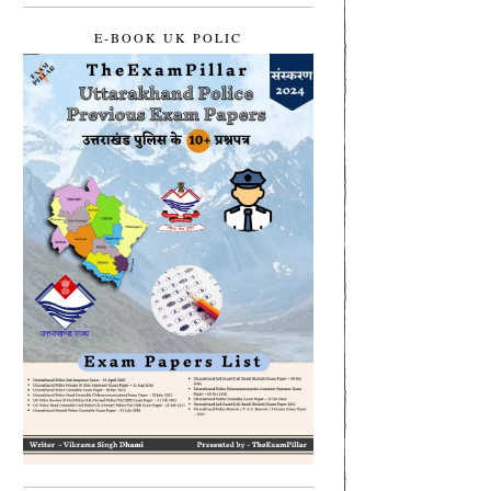
E-BOOK UK POLIC