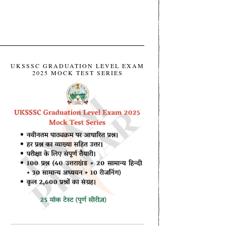
UKSSSC GRADUATION LEVEL EXAM
2025 MOCK TEST SERIES