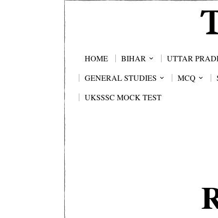
HOME
BIHAR
UTTAR PRAD
GENERAL STUDIES
MCQ
UKSSSC MOCK TEST
R