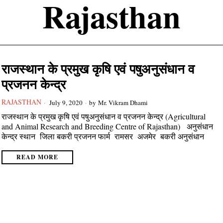
Rajasthan
राजस्थान के प्रमुख कृषि एवं पषुअनुसंधान व
प्रजनन केन्द्र
RAJASTHAN
July 9, 2020
by
Mr. Vikram Dhami
राजस्थान के प्रमुख कृषि एवं पषुअनुसंधान व प्रजनन केन्द्र (Agricultural
and Animal Research and Breeding Centre of Rajasthan) अनुसंधान
केन्द्र स्थान जिला बकरी प्रजनन फार्म रामसर अजमेर बकरी अनुसंधान
READ MORE