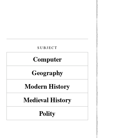
SUBJECT
Computer
Geography
Modern History
Medieval History
Polity