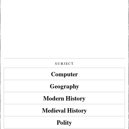
SUBJECT
Computer
Geography
Modern History
Medieval History
Polity