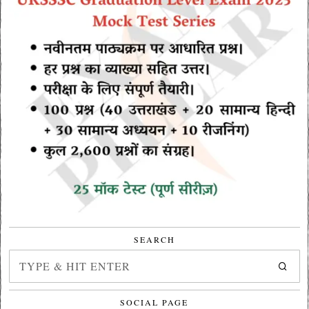
SEARCH
SOCIAL PAGE