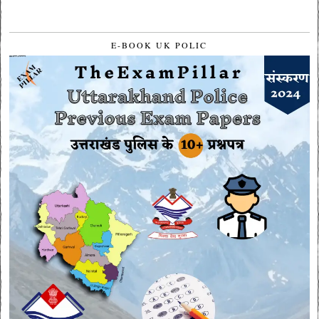
E-BOOK UK POLIC