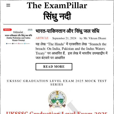
सिंधु नदी
भारत-पाकिस्तान और सिंधु जल संधि
ARTICLE
September 21, 2024
by
Mr. Vikram Dhami
यह लेख “The Hindu” में प्रकाशित लेख “Staunch the
breach: On India, Pakistan and the Indus Waters
Treaty” पर आधारित हैं, इस लेख में भारतीय उपमहाद्वीप में
जल बंटवारे पर आधारित
READ MORE
UKSSSC GRADUATION LEVEL EXAM 2025 MOCK TEST
SERIES