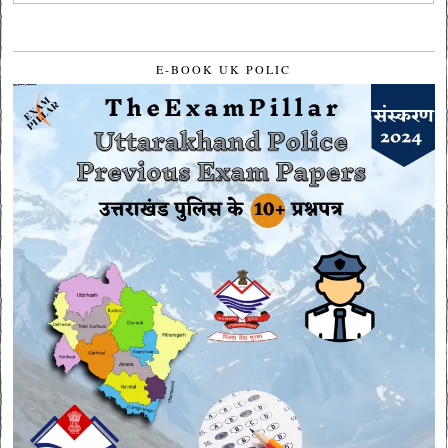
E-BOOK UK POLIC