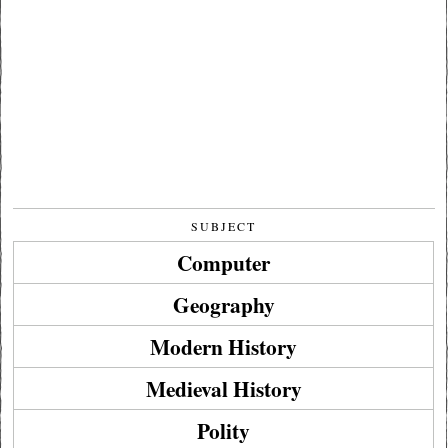
SUBJECT
Computer
Geography
Modern History
Medieval History
Polity