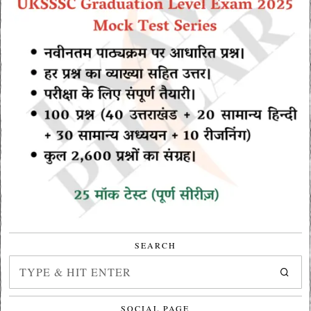
SEARCH
SOCIAL PAGE