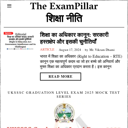
शिक्षा नीति
शिक्षा का अधिकार कानून: सरकारी
हस्तक्षेप और इसकी चुनौतियाँ
ARTICLE
August 17, 2024
by
Mr. Vikram Dhami
भारत में शिक्षा का अधिकार (Right to Education – RTE)
कानून एक महत्वपूर्ण कदम था जो हर बच्चे को अनिवार्य और
मुफ्त शिक्षा का अधिकार प्रदान करता है। इस कानून
READ MORE
UKSSSC GRADUATION LEVEL EXAM 2025 MOCK TEST
SERIES