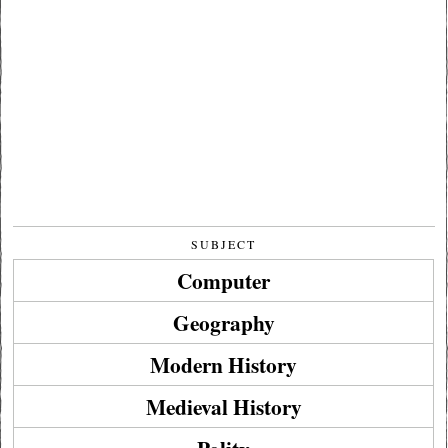
SUBJECT
Computer
Geography
Modern History
Medieval History