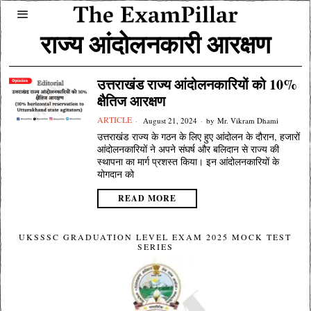
राज्य आंदोलनकारी आरक्षण
उत्तराखंड राज्य आंदोलनकारियों को 10%
क्षैतिज आरक्षण
ARTICLE
August 21, 2024
by
Mr. Vikram Dhami
उत्तराखंड राज्य के गठन के लिए हुए आंदोलन के दौरान, हजारों
आंदोलनकारियों ने अपने संघर्ष और बलिदान से राज्य की
स्थापना का मार्ग प्रशस्त किया। इन आंदोलनकारियों के
योगदान को
READ MORE
UKSSSC GRADUATION LEVEL EXAM 2025 MOCK TEST
SERIES