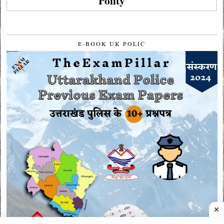
Polity
E-BOOK UK POLIC