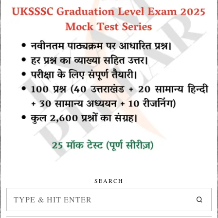
SEARCH