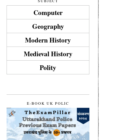
SUBJECT
Computer
Geography
Modern History
Medieval History
Polity
E-BOOK UK POLIC