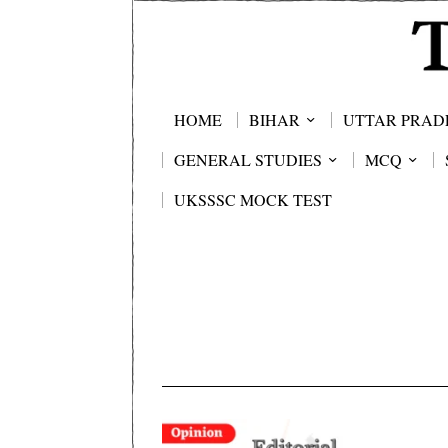
HOME
BIHAR
UTTAR PRAD
GENERAL STUDIES
MCQ
UKSSSC MOCK TEST