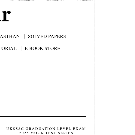
JASTHAN
SOLVED PAPERS
TORIAL
E-BOOK STORE
UKSSSC GRADUATION LEVEL EXAM
2025 MOCK TEST SERIES