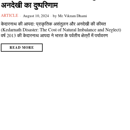
अनदेखी का दुष्परिणाम
ARTICLE
August 10, 2024
by
Mr. Vikram Dhami
केदारनाथ की आपदा: प्राकृतिक असंतुलन और अनदेखी की कीमत
(Kedarnath Disaster: The Cost of Natural Imbalance and Neglect)
वर्ष 2013 की केदारनाथ आपदा ने भारत के पर्वतीय क्षेत्रों में पर्यावरण
READ MORE