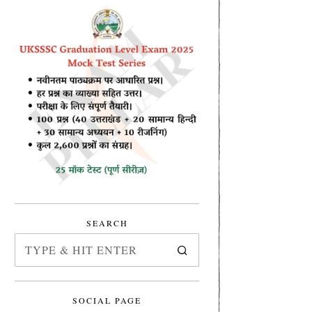
SEARCH
SOCIAL PAGE