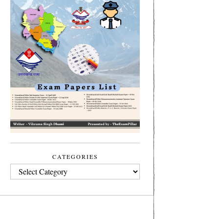
CATEGORIES
CATEGORIES