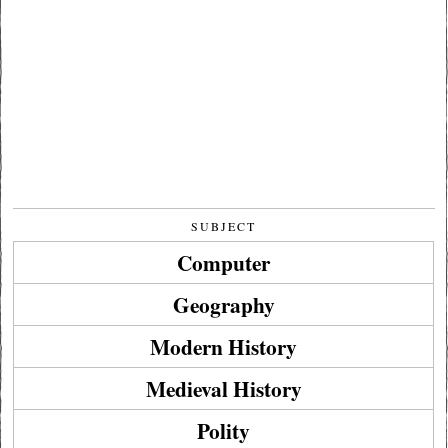
SUBJECT
Computer
Geography
Modern History
Medieval History
Polity