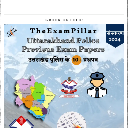
E-BOOK UK POLIC