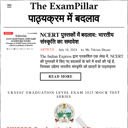
पाठ्यक्रम में बदलाव
NCERT पुस्तकों में बदलाव: भारतीय
संस्कृति का समावेश
ARTICLE
July 18, 2024
by
Mr. Vikram Dhami
The Indian Express द्वारा प्रकाशित एक लेख में, NCERT
की पुस्तकों में किए गए बदलावों के बारे में चर्चा की गई है,
जिसका उद्देश्य भारतीय संस्कृति को छात्रों के पाठ्यक्रम
READ MORE
UKSSSC GRADUATION LEVEL EXAM 2025 MOCK TEST
SERIES