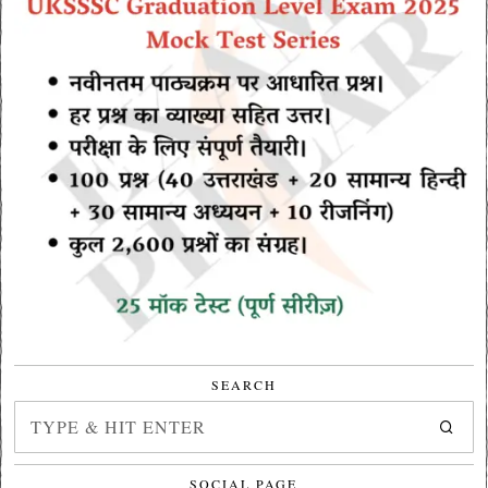
SEARCH
SOCIAL PAGE