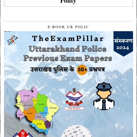
Polity
E-BOOK UK POLIC