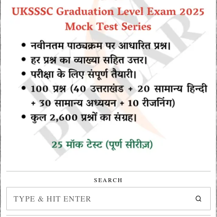
SEARCH