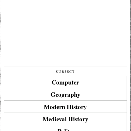
SUBJECT
Computer
Geography
Modern History
Medieval History