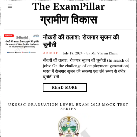
ग्रामीण विकास
नौकरी की तलाश: रोजगार सृजन की
चुनौती
ARTICLE
July 18, 2024
by
Mr. Vikram Dhami
नौकरी की तलाश: रोजगार सृजन की चुनौती (In search of
jobs: On the challenge of employment generation)
भारत में रोजगार सृजन की समस्या एक लंबे समय से गंभीर
चुनौती बनी
READ MORE
UKSSSC GRADUATION LEVEL EXAM 2025 MOCK TEST
SERIES