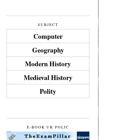
SUBJECT
Computer
Geography
Modern History
Medieval History
Polity
E-BOOK UK POLIC