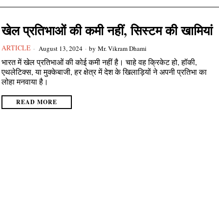
खेल प्रतिभाओं की कमी नहीं, सिस्टम की खामियां
ARTICLE
August 13, 2024
by
Mr. Vikram Dhami
भारत में खेल प्रतिभाओं की कोई कमी नहीं है। चाहे वह क्रिकेट हो, हॉकी,
एथलेटिक्स, या मुक्केबाजी, हर क्षेत्र में देश के खिलाड़ियों ने अपनी प्रतिभा का
लोहा मनवाया है।
READ MORE