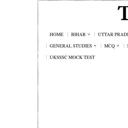
HOME
BIHAR
UTTAR PRAD
GENERAL STUDIES
MCQ
UKSSSC MOCK TEST