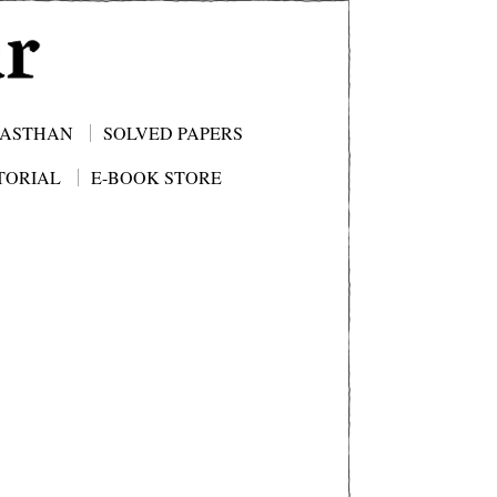
JASTHAN
SOLVED PAPERS
TORIAL
E-BOOK STORE