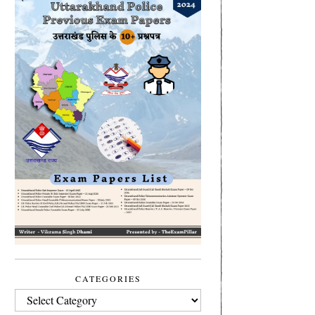
CATEGORIES
CATEGORIES