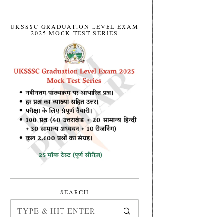
UKSSSC GRADUATION LEVEL EXAM
2025 MOCK TEST SERIES
SEARCH